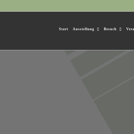
Start
Ausstellung
Besuch
Ver