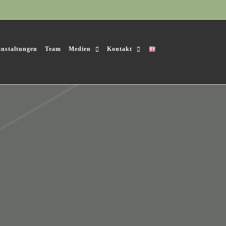
anstaltungen
Team
Medien
Kontakt